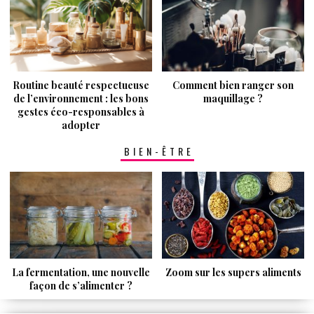
Routine beauté respectueuse
Comment bien ranger son
de l’environnement : les bons
maquillage ?
gestes éco-responsables à
adopter
BIEN-ÊTRE
La fermentation, une nouvelle
Zoom sur les supers aliments
façon de s’alimenter ?