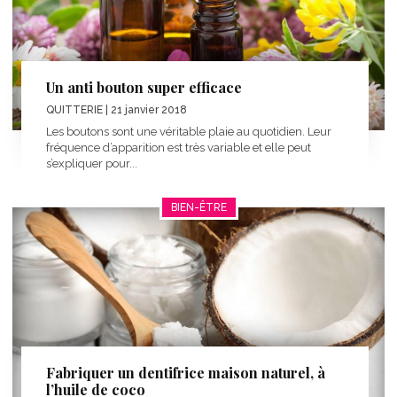
Un anti bouton super efficace
QUITTERIE
| 21 janvier 2018
Les boutons sont une véritable plaie au quotidien. Leur
fréquence d’apparition est très variable et elle peut
s’expliquer pour...
BIEN-ÊTRE
Fabriquer un dentifrice maison naturel, à
l’huile de coco