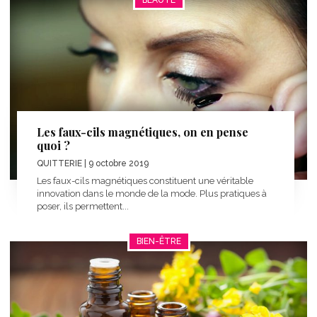
Les faux-cils magnétiques, on en pense
quoi ?
QUITTERIE
| 9 octobre 2019
Les faux-cils magnétiques constituent une véritable
innovation dans le monde de la mode. Plus pratiques à
poser, ils permettent...
BIEN-ÊTRE