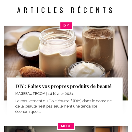
ARTICLES RÉCENTS
DIY
DIY : Faites vos propres produits de beauté
MAGBEAUTECOM
| 14 février 2024
Le mouvement du Do It Yourself (DIY) dans le domaine
de la beauté n’est pas seulement une tendance
économique,...
MODE