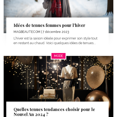
Idées de tenues femmes pour l’hiver
MAGBEAUTECOM
| 7 décembre 2023
L’hiver est la saison idéale pour exprimer son style tout
en restant au chaud. Voici quelques idées de tenues...
MODE
Quelles tenues tendances choisir pour le
Nouvel An 2024 ?