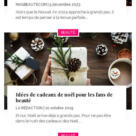
MAGBEAUTECOM
| 5 décembre 2023
Alors que le Nouvel An 2024 approche à grands pas, il
est temps de penser à la tenue parfaite...
BEAUTÉ
Idées de cadeaux de noël pour les fans de
beauté
LA RÉDACTION
| 10 octobre 2019
Et oui, Noël arrive déjà à grands pas. Pour ne pas être
dans le rush des cadeaux des Noël...
BEAUTÉ