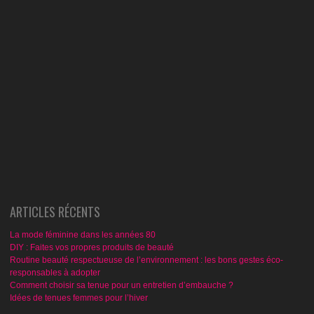
ARTICLES RÉCENTS
La mode féminine dans les années 80
DIY : Faites vos propres produits de beauté
Routine beauté respectueuse de l’environnement : les bons gestes éco-
responsables à adopter
Comment choisir sa tenue pour un entretien d’embauche ?
Idées de tenues femmes pour l’hiver