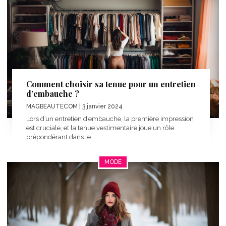
Comment choisir sa tenue pour un entretien
d’embauche ?
MAGBEAUTECOM
| 3 janvier 2024
Lors d’un entretien d’embauche, la première impression
est cruciale, et la tenue vestimentaire joue un rôle
prépondérant dans le...
MODE